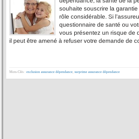
dépendance, la santé de la p
souhaite souscrire la garant
rôle considérable. Si l’assureu
questionnaire de santé ou vo
vous présentez un risque de 
il peut être amené à refuser votre demande de 
Mots-Clés :
exclusion assurance dépendance
,
surprime assurance dépendance