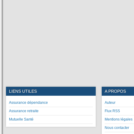
LIENS UTILES
A PROPOS
Assurance dépendance
Auteur
Assurance retraite
Flux RSS
Mutuelle Santé
Mentions légales
Nous contacter