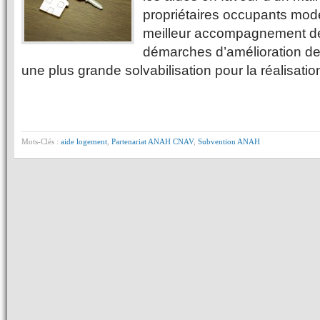
propriétaires occupants mod
meilleur accompagnement des
démarches d’amélioration de
une plus grande solvabilisation pour la réalisati
Mots-Clés :
aide logement
,
Partenariat ANAH CNAV
,
Subvention ANAH