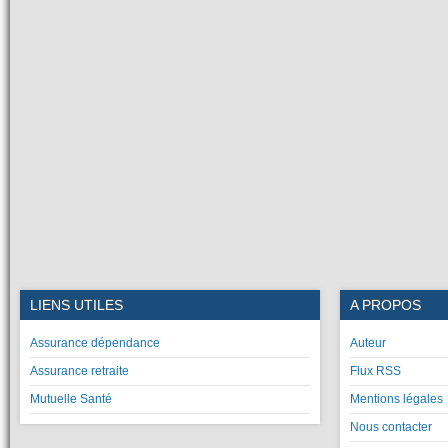
LIENS UTILES
A PROPOS
Assurance dépendance
Auteur
Assurance retraite
Flux RSS
Mutuelle Santé
Mentions légales
Nous contacter