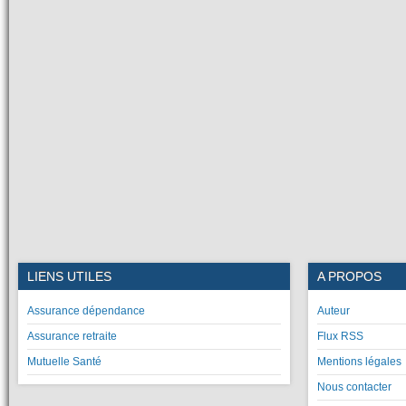
LIENS UTILES
A PROPOS
Assurance dépendance
Auteur
Assurance retraite
Flux RSS
Mutuelle Santé
Mentions légales
Nous contacter