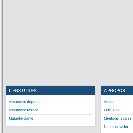
LIENS UTILES
A PROPOS
Assurance dépendance
Auteur
Assurance retraite
Flux RSS
Mutuelle Santé
Mentions légales
Nous contacter