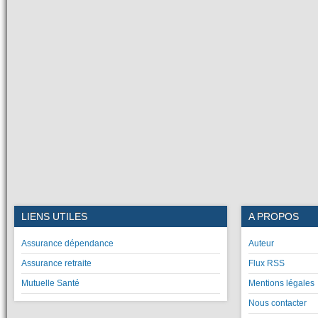
LIENS UTILES
A PROPOS
Assurance dépendance
Auteur
Assurance retraite
Flux RSS
Mutuelle Santé
Mentions légales
Nous contacter