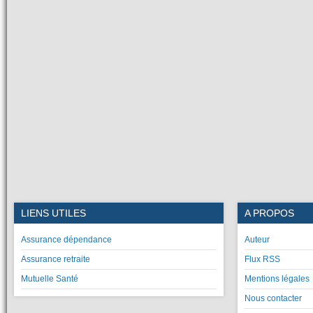
LIENS UTILES
A PROPOS
Assurance dépendance
Auteur
Assurance retraite
Flux RSS
Mutuelle Santé
Mentions légales
Nous contacter