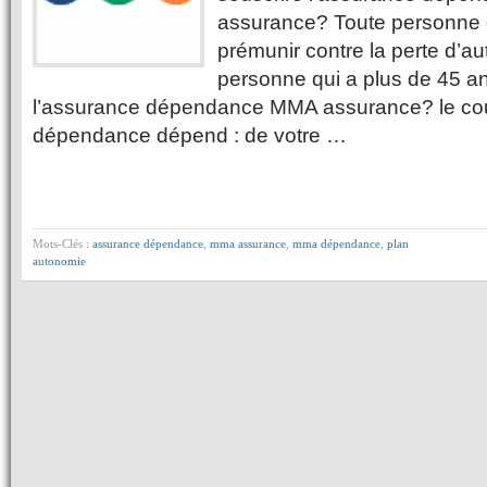
assurance? Toute personne 
prémunir contre la perte d’a
personne qui a plus de 45 
l’assurance dépendance MMA assurance? le cou
dépendance dépend : de votre …
Mots-Clés :
assurance dépendance
,
mma assurance
,
mma dépendance
,
plan
autonomie