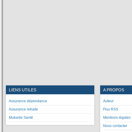
LIENS UTILES
A PROPOS
Assurance dépendance
Auteur
Assurance retraite
Flux RSS
Mutuelle Santé
Mentions légales
Nous contacter