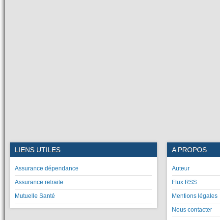
LIENS UTILES
A PROPOS
Assurance dépendance
Auteur
Assurance retraite
Flux RSS
Mutuelle Santé
Mentions légales
Nous contacter