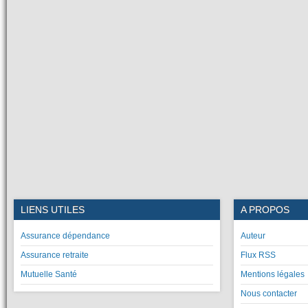
LIENS UTILES
A PROPOS
Assurance dépendance
Auteur
Assurance retraite
Flux RSS
Mutuelle Santé
Mentions légales
Nous contacter