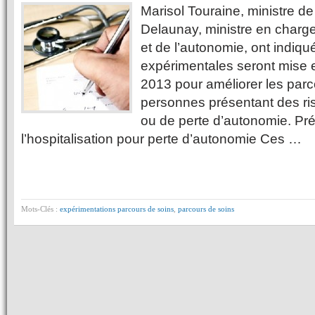
Marisol Touraine, ministre de
Delaunay, ministre en char
et de l’autonomie, ont indiq
expérimentales seront mise 
2013 pour améliorer les par
personnes présentant des r
ou de perte d’autonomie. Pr
l’hospitalisation pour perte d’autonomie Ces …
Mots-Clés :
expérimentations parcours de soins
,
parcours de soins