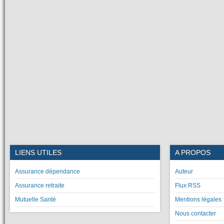
LIENS UTILES
A PROPOS
Assurance dépendance
Auteur
Assurance retraite
Flux RSS
Mutuelle Santé
Mentions légales
Nous contacter