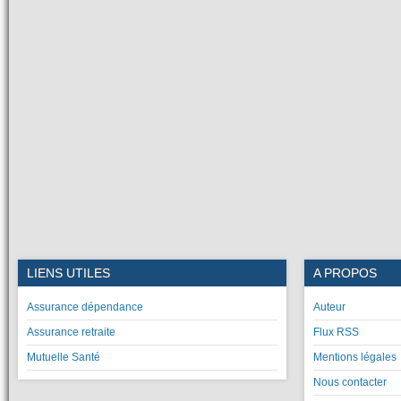
LIENS UTILES
A PROPOS
Assurance dépendance
Auteur
Assurance retraite
Flux RSS
Mutuelle Santé
Mentions légales
Nous contacter