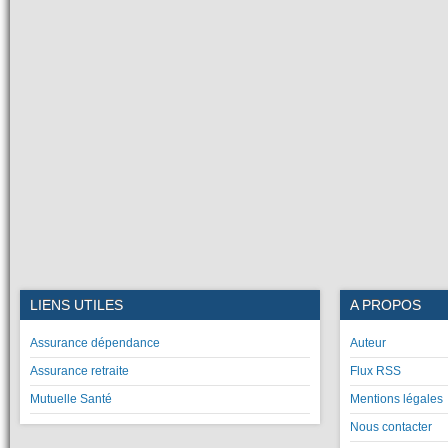
LIENS UTILES
A PROPOS
Assurance dépendance
Auteur
Assurance retraite
Flux RSS
Mutuelle Santé
Mentions légales
Nous contacter