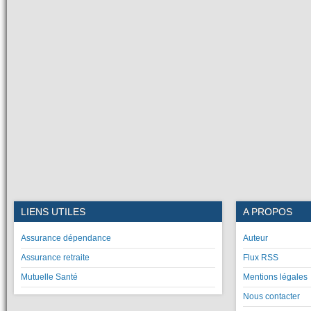
LIENS UTILES
A PROPOS
Assurance dépendance
Auteur
Assurance retraite
Flux RSS
Mutuelle Santé
Mentions légales
Nous contacter