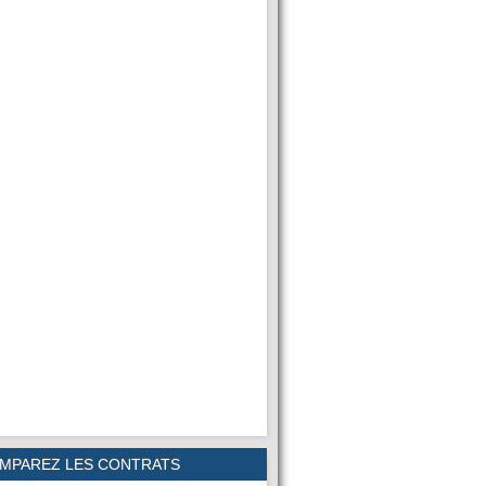
MPAREZ LES CONTRATS