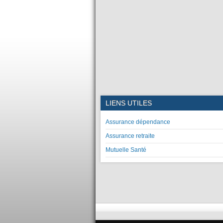
LIENS UTILES
Assurance dépendance
Assurance retraite
Mutuelle Santé