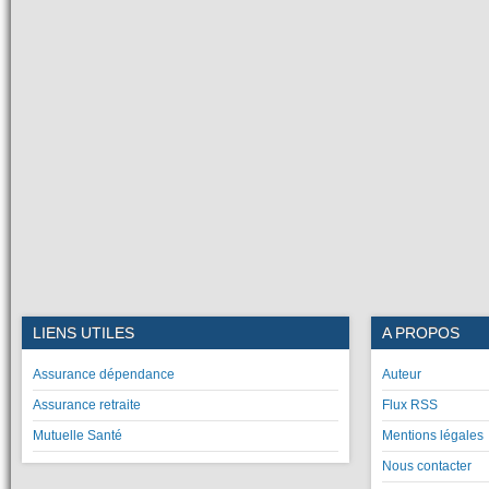
LIENS UTILES
A PROPOS
Assurance dépendance
Auteur
Assurance retraite
Flux RSS
Mutuelle Santé
Mentions légales
Nous contacter