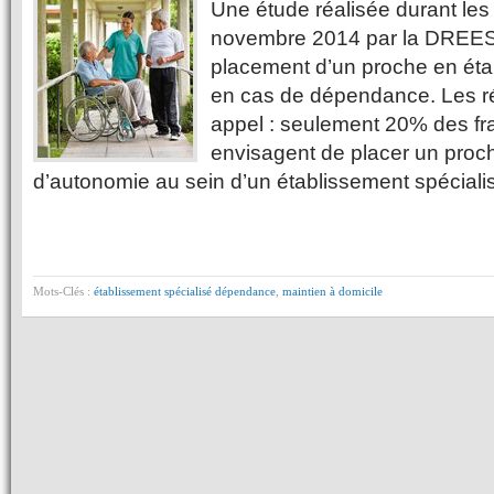
Une étude réalisée durant les
novembre 2014 par la DREES 
placement d’un proche en éta
en cas de dépendance. Les ré
appel : seulement 20% des fra
envisagent de placer un proch
d’autonomie au sein d’un établissement spéciali
Mots-Clés :
établissement spécialisé dépendance
,
maintien à domicile