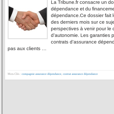
La Tribune.fr consacre un dos
dépendance et du financeme
dépendance.Ce dossier fait le 
des derniers mois sur ce suje
perspectives à venir pour le 
d’autonomie. Les garanties 
contrats d’assurance dépen
pas aux clients …
Mots-Clés :
compagnie assurance dépendance
,
contrat assurance dépendance