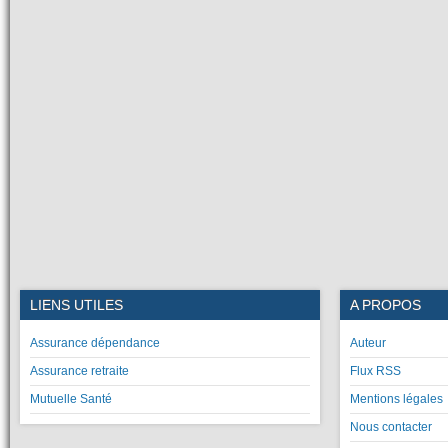
LIENS UTILES
A PROPOS
Assurance dépendance
Auteur
Assurance retraite
Flux RSS
Mutuelle Santé
Mentions légales
Nous contacter