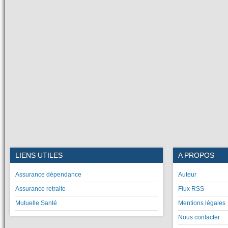
LIENS UTILES
A PROPOS
Assurance dépendance
Auteur
Assurance retraite
Flux RSS
Mutuelle Santé
Mentions légales
Nous contacter