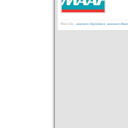
Mots-Clés :
assurance dépendance
,
assurance dépe