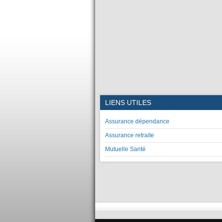
LIENS UTILES
Assurance dépendance
Assurance retraite
Mutuelle Santé