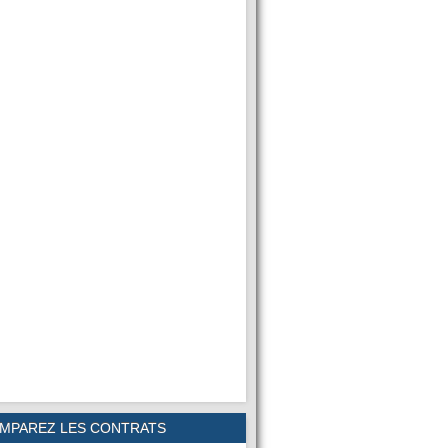
MPAREZ LES CONTRATS