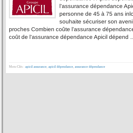
l’assurance dépendance Api
personne de 45 à 75 ans inl
souhaite sécuriser son avenir
proches Combien coûte l’assurance dépendance
coût de l’assurance dépendance Apicil dépend 
Mots-Clés :
apicil assurance
,
apicil dépendance
,
assurance dépendance