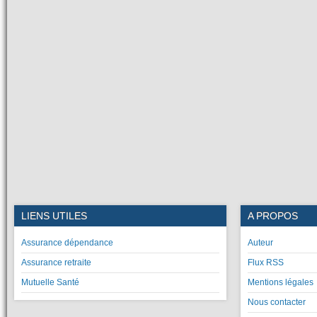
LIENS UTILES
A PROPOS
Assurance dépendance
Auteur
Assurance retraite
Flux RSS
Mutuelle Santé
Mentions légales
Nous contacter