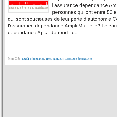
l’assurance dépendance Amp
personnes qui ont entre 50 
qui sont soucieuses de leur perte d’autonomie 
l’assurance dépendance Ampli Mutuelle? Le coût
dépendance Apicil dépend : du …
Mots-Clés :
ampli dépendance
,
ampli mutuelle
,
assurance dépendance