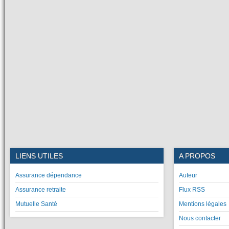
LIENS UTILES
A PROPOS
Assurance dépendance
Auteur
Assurance retraite
Flux RSS
Mutuelle Santé
Mentions légales
Nous contacter