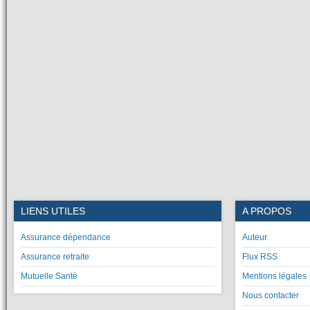
LIENS UTILES
A PROPOS
Assurance dépendance
Auteur
Assurance retraite
Flux RSS
Mutuelle Santé
Mentions légales
Nous contacter