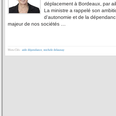
déplacement à Bordeaux, par aille
La ministre a rappelé son ambitio
d’autonomie et de la dépendance
majeur de nos sociétés …
Mots-Clés :
aide dépendance
,
michele delaunay