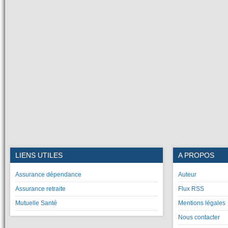
LIENS UTILES
A PROPOS
Assurance dépendance
Auteur
Assurance retraite
Flux RSS
Mutuelle Santé
Mentions légales
Nous contacter