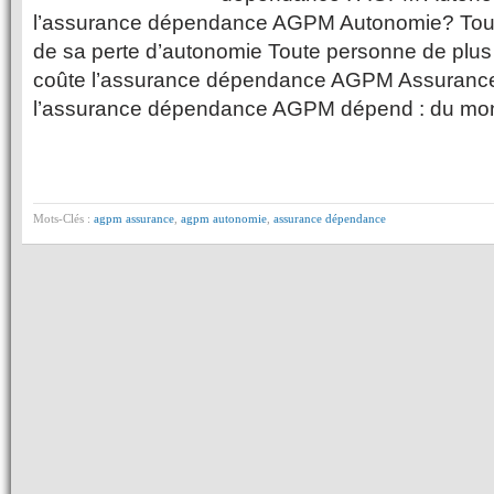
l’assurance dépendance AGPM Autonomie? Tou
de sa perte d’autonomie Toute personne de plu
coûte l’assurance dépendance AGPM Assurance
l’assurance dépendance AGPM dépend : du mont
Mots-Clés :
agpm assurance
,
agpm autonomie
,
assurance dépendance