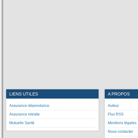
LIENS UTILES
A PROPOS
Assurance dépendance
Auteur
Assurance retraite
Flux RSS
Mutuelle Santé
Mentions légales
Nous contacter