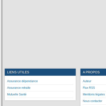
LIENS UTILES
A PROPOS
Assurance dépendance
Auteur
Assurance retraite
Flux RSS
Mutuelle Santé
Mentions légales
Nous contacter