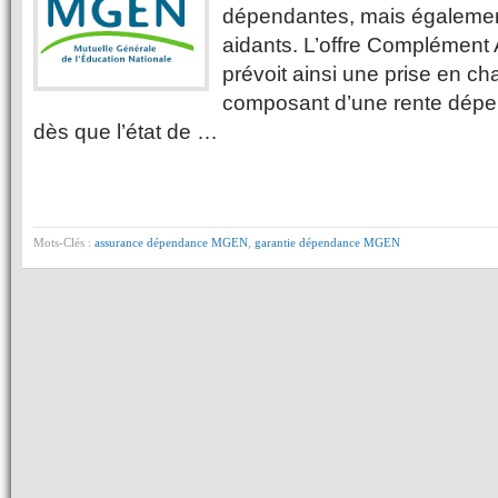
dépendantes, mais également
aidants. L’offre Complémen
prévoit ainsi une prise en ch
composant d’une rente dépe
dès que l’état de …
Mots-Clés :
assurance dépendance MGEN
,
garantie dépendance MGEN