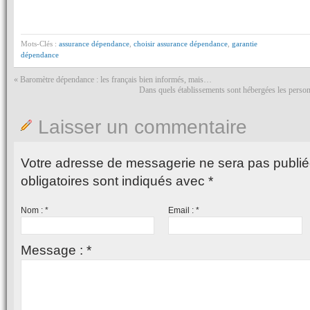
Mots-Clés :
assurance dépendance
,
choisir assurance dépendance
,
garantie
dépendance
«
Baromètre dépendance : les français bien informés, mais…
Dans quels établissements sont hébergées les perso
Laisser un commentaire
Votre adresse de messagerie ne sera pas publié
obligatoires sont indiqués avec
*
Nom :
*
Email :
*
Message :
*