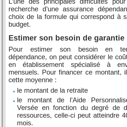
L’une des principales difficultés pou
recherche d’une assurance dépendan
choix de la formule qui correspond à 
budget.
Estimer son besoin de garanti
Pour estimer son besoin en ter
dépendance, on peut considérer le coû
en établissement spécialisé à en
mensuels. Pour financer ce montant, il
cette moyenne :
le montant de la retraite
le montant de l’Aide Personnalis
Versée en fonction du degré de 
ressources, celle-ci peut atteindre 
mois.