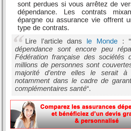
sont perdues si vous arrêtez de vers
dépendance. Les contrats mixa
épargne ou assurance vie offrent u
type de contrats.
Lire l’article dans
le Monde
: 
dépendance sont encore peu répa
Fédération française des sociétés 
millions de personnes sont couverte
majorité d’entre elles le serait à 
notamment dans le cadre de garan
complémentaires santé
“.