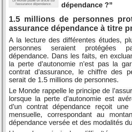
Le Monde publie un article sur
dépendance ?”
l’assurance dépendance.
1.5 millions de personnes pr
assurance dépendance à titre pr
A la lecture des différentes études, pl
personnes seraient protégées p
dépendance. Dans les faits, en excluan
la perte d’autonomie n’est pas la gar
contrat d’assurance, le chiffre des 
serait de 1.5 millions de personnes.
Le Monde rappelle le principe de l’ass
lorsque la perte d’autonomie est avér
d’un contrat dépendance reçoit une
mensuelle, correspondant au montant
dépendance versée et des modalités du 