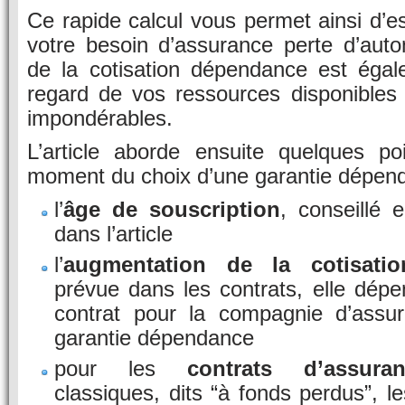
Ce rapide calcul vous permet ainsi d’es
votre besoin d’assurance perte d’aut
de la cotisation dépendance est éga
regard de vos ressources disponibles
impondérables.
L’article aborde ensuite quelques poi
moment du choix d’une garantie dépen
l’
âge de souscription
, conseillé 
dans l’article
l’
augmentation de la cotisati
prévue dans les contrats, elle dépen
contrat pour la compagnie d’assu
garantie dépendance
pour les
contrats d’assur
classiques, dits “à fonds perdus”,