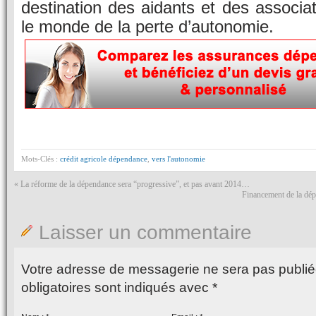
destination des aidants et des associ
le monde de la perte d’autonomie.
Mots-Clés :
crédit agricole dépendance
,
vers l'autonomie
«
La réforme de la dépendance sera “progressive”, et pas avant 2014…
Financement de la dép
Laisser un commentaire
Votre adresse de messagerie ne sera pas publié
obligatoires sont indiqués avec
*