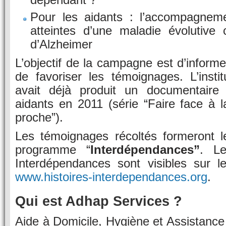
Pour les aidants : l’accompagnem
atteintes d’une maladie évolutiv
d’Alzheimer
L’objectif de la campagne est d’informer
de favoriser les témoignages. L’insti
avait déjà produit un documentaire 
aidants en 2011 (série “Faire face à 
proche”).
Les témoignages récoltés formeront 
programme “
Interdépendances”
. Le
Interdépendances sont visibles sur l
www.histoires-interdependances.org
.
Qui est Adhap Services ?
Aide à Domicile, Hygiène et Assistanc