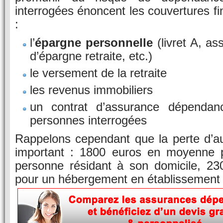
interrogées énoncent les couvertures fi
:
l’
épargne personnelle
(livret A, as
d’épargne retraite, etc.)
le versement de la retraite
les revenus immobiliers
un contrat d’assurance dépenda
personnes interrogées
Rappelons cependant que la perte d’a
important : 1800 euros en moyenne 
personne résidant à son domicile, 2
pour un hébergement en établissement 