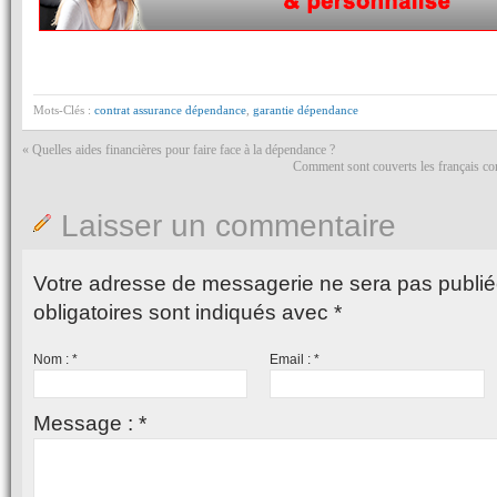
Mots-Clés :
contrat assurance dépendance
,
garantie dépendance
«
Quelles aides financières pour faire face à la dépendance ?
Comment sont couverts les français con
Laisser un commentaire
Votre adresse de messagerie ne sera pas publié
obligatoires sont indiqués avec
*
Nom :
*
Email :
*
Message :
*