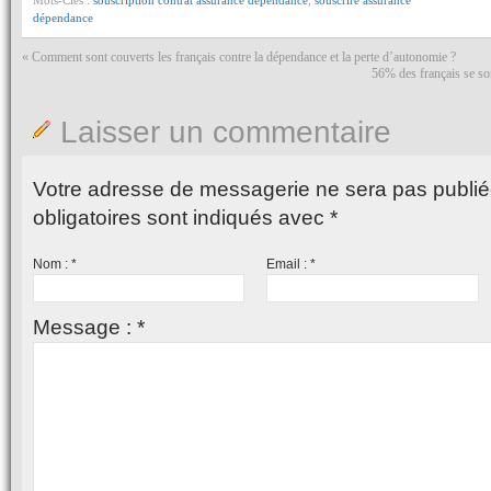
dépendance
«
Comment sont couverts les français contre la dépendance et la perte d’autonomie ?
56% des français se so
Laisser un commentaire
Votre adresse de messagerie ne sera pas publié
obligatoires sont indiqués avec
*
Nom :
*
Email :
*
Message :
*