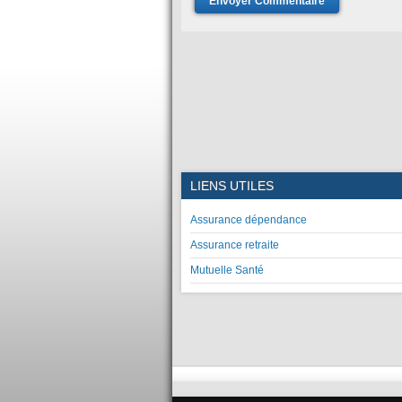
LIENS UTILES
Assurance dépendance
Assurance retraite
Mutuelle Santé