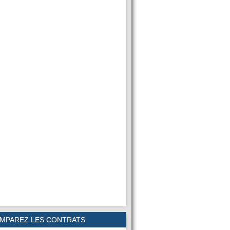
MPAREZ LES CONTRATS