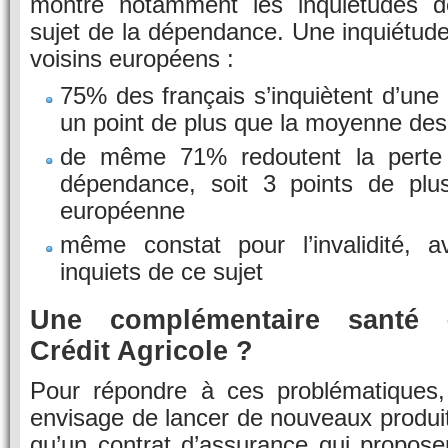
montre notamment les inquiétudes de
sujet de la dépendance. Une inquiétude
voisins européens :
75% des français s’inquiètent d’une 
un point de plus que la moyenne de
de même 71% redoutent la perte 
dépendance, soit 3 points de pl
européenne
même constat pour l’invalidité,
inquiets de ce sujet
Une complémentaire santé
Crédit Agricole ?
Pour répondre à ces problématiques, 
envisage de lancer de nouveaux produit
qu’un contrat d’assurance qui propose