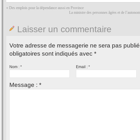
«
Des emplois pour la dépendance aussi en Province
La ministre des personnes âgées et de l’autonomi
Laisser un commentaire
Votre adresse de messagerie ne sera pas publié
obligatoires sont indiqués avec
*
Nom :
*
Email :
*
Message :
*