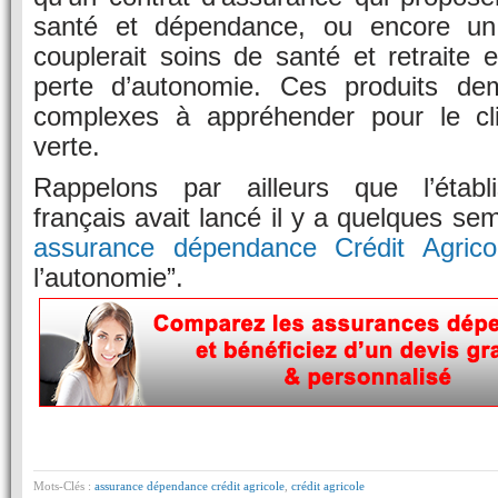
santé et dépendance, ou encore un 
couplerait soins de santé et retraite 
perte d’autonomie. Ces produits de
complexes à appréhender pour le cl
verte.
Rappelons par ailleurs que l’établ
français avait lancé il y a quelques se
assurance dépendance Crédit Agrico
l’autonomie”.
Mots-Clés :
assurance dépendance crédit agricole
,
crédit agricole