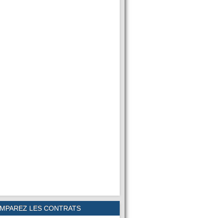
MPAREZ LES CONTRATS