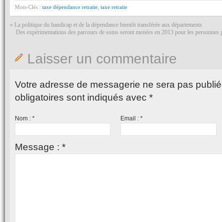
Mots-Clés :
taxe dépendance retraite
,
taxe retraite
«
La politique du handicap et de la dépendance bientôt transférée aux départements
Des expérimentations des parcours de soins seront menées en 2013 pour les personnes p
Laisser un commentaire
Votre adresse de messagerie ne sera pas publié
obligatoires sont indiqués avec
*
Nom :
*
Email :
*
Message :
*