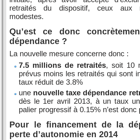
retraités du dispositif, ceux aux
modestes.
Qu’est ce donc concrètemen
dépendance ?
La nouvelle mesure concerne donc :
7.5 millions de retraités
, soit 10 
prévus moins les retraités qui sont
taux réduit de 3.8%
une
nouvelle taxe dépendance retr
dès le 1er avril 2013, à un taux u
palier progressif à 0.15% n’est donc p
Pour le financement de la dé
perte d’autonomie en 2014