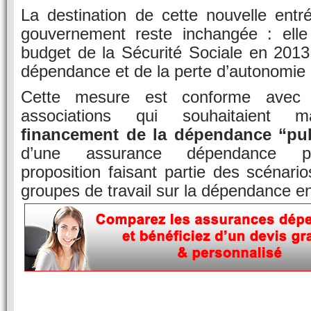
La destination de cette nouvelle entr
gouvernement reste inchangée : elle
budget de la Sécurité Sociale en 2013,
dépendance et de la perte d’autonomie
Cette mesure est conforme avec 
associations qui souhaitaient ma
financement de la dépendance “pub
d’une assurance dépendance priv
proposition faisant partie des scénari
groupes de travail sur la dépendance e