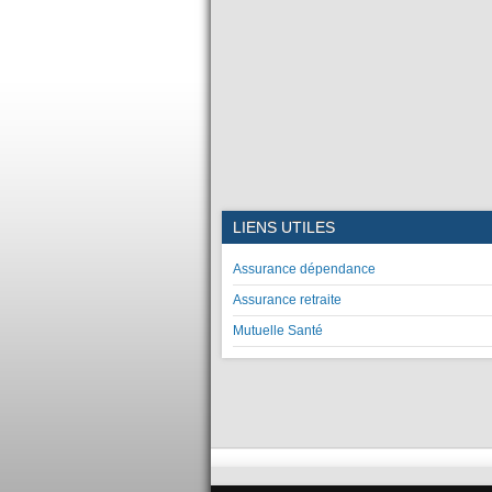
LIENS UTILES
Assurance dépendance
Assurance retraite
Mutuelle Santé