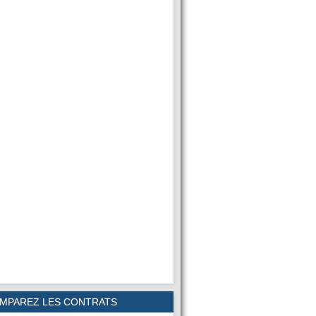
MPAREZ LES CONTRATS