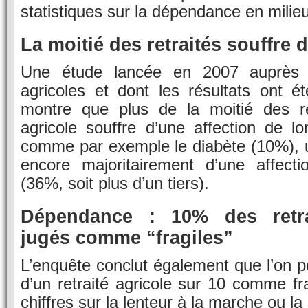
statistiques sur la dépendance en milieu
La moitié des retraités souffre
Une étude lancée en 2007 auprès d
agricoles et dont les résultats ont é
montre que plus de la moitié des r
agricole souffre d’une affection de l
comme par exemple le diabète (10%), 
encore majoritairement d’une affectio
(36%, soit plus d’un tiers).
Dépendance : 10% des retra
jugés comme “fragiles”
L’enquête conclut également que l’on p
d’un retraité agricole sur 10 comme fr
chiffres sur la lenteur à la marche ou la