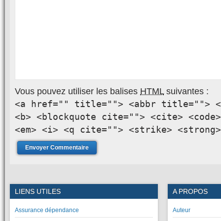
Vous pouvez utiliser les balises
HTML
suivantes :
<a href="" title=""> <abbr title=""> <
<b> <blockquote cite=""> <cite> <code>
<em> <i> <q cite=""> <strike> <strong>
LIENS UTILES
A PROPOS
Assurance dépendance
Auteur