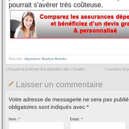
pourrait s’avérer très coûteuse.
Mots-Clés :
dépendance
,
Roselyne Bachelot
«
On parle de la réforme de la dépendance dans l’actualité !
L’assurance vie p
Laisser un commentaire
Votre adresse de messagerie ne sera pas publié
obligatoires sont indiqués avec
*
Nom :
*
Email :
*