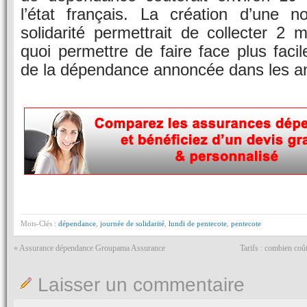
l’état français. La création d’une n
solidarité permettrait de collecter 2 m
quoi permettre de faire face plus facil
de la dépendance annoncée dans les an
Mots-Clés :
dépendance
,
journée de solidarité
,
lundi de pentecote
,
pentecote
«
Assurance dépendance Groupama Assurance
Tarifs : combien coû
Laisser un commentaire