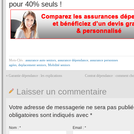
pour 40% seuls !
Mots-Clés :
assurance auto seniors
,
assurance dépendance
,
assurance personnes
agées
,
deplacement seniors
,
Mobilité seniors
«
Garantie dépendance : les explications
Contrat dépendance : comment choi
Laisser un commentaire
Votre adresse de messagerie ne sera pas publié
obligatoires sont indiqués avec
*
Nom :
*
Email :
*