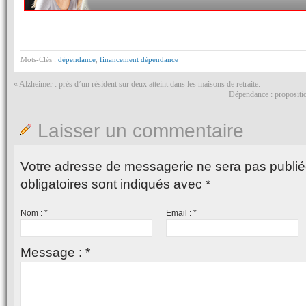
Mots-Clés :
dépendance
,
financement dépendance
«
Alzheimer : près d’un résident sur deux atteint dans les maisons de retraite.
Dépendance : propositio
Laisser un commentaire
Votre adresse de messagerie ne sera pas publié
obligatoires sont indiqués avec
*
Nom :
*
Email :
*
Message :
*