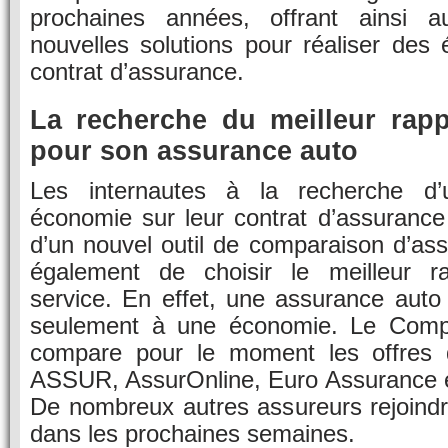
prochaines années, offrant ainsi a
nouvelles solutions pour réaliser des
contrat d’assurance.
La recherche du meilleur rappo
pour son assurance auto
Les internautes à la recherche d’
économie sur leur contrat d’assurance
d’un nouvel outil de comparaison d’as
également de choisir le meilleur ra
service. En effet, une assurance aut
seulement à une économie. Le Comp
compare pour le moment les offres 
ASSUR, AssurOnline, Euro Assurance
De nombreux autres assureurs rejoindr
dans les prochaines semaines.