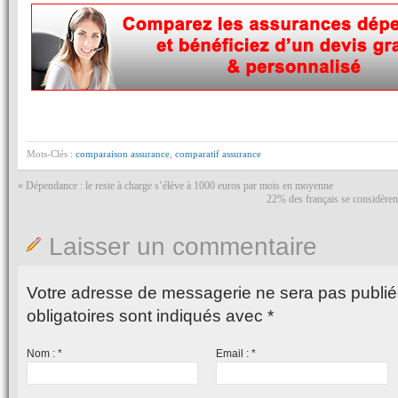
Mots-Clés :
comparaison assurance
,
comparatif assurance
«
Dépendance : le reste à charge s’élève à 1000 euros par mois en moyenne
22% des français se considère
Laisser un commentaire
Votre adresse de messagerie ne sera pas publié
obligatoires sont indiqués avec
*
Nom :
*
Email :
*