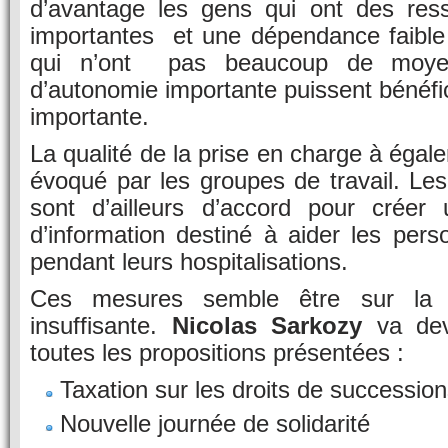
d’avantage les gens qui ont des ress
importantes et une dépendance faible
qui n’ont pas beaucoup de moy
d’autonomie importante puissent bénéfi
importante.
La qualité de la prise en charge à éga
évoqué par les groupes de travail. Les
sont d’ailleurs d’accord pour créer
d’information destiné à aider les per
pendant leurs hospitalisations.
Ces mesures semble être sur la 
insuffisante.
Nicolas Sarkozy
va devo
toutes les propositions présentées :
Taxation sur les droits de successio
Nouvelle journée de solidarité