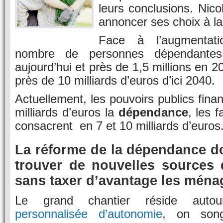
leurs conclusions. Nico
annoncer ses choix à la m
Face à l’augmentati
nombre de personnes dépendantes
aujourd’hui et près de 1,5 millions en 20
près de 10 milliards d’euros d’ici 2040.
Actuellement, les pouvoirs publics fina
milliards d’euros la
dépendance
, les 
consacrent en 7 et 10 milliards d’euros
La réforme de la dépendance do
trouver de nouvelles sources
sans taxer d’avantage les ména
Le grand chantier réside au
personnalisée d’autonomie
, on song