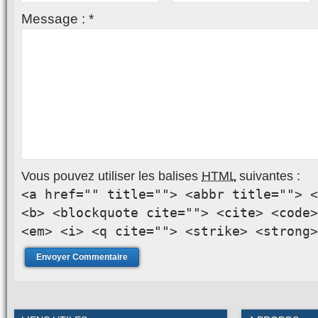
Message :
*
Vous pouvez utiliser les balises
HTML
suivantes :
<a href="" title=""> <abbr title=""> <
<b> <blockquote cite=""> <cite> <code>
<em> <i> <q cite=""> <strike> <strong>