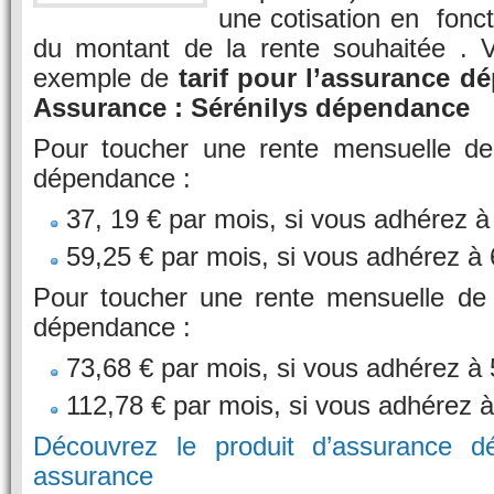
une cotisation en fonct
du montant de la rente souhaitée . V
exemple de
tarif pour l’assurance d
Assurance :
Sérénilys dépendance
Pour toucher une rente mensuelle d
dépendance :
37, 19 € par mois, si vous adhérez à
59,25 € par mois, si vous adhérez à
Pour toucher une rente mensuelle de
dépendance :
73,68 € par mois, si vous adhérez à
112,78 € par mois, si vous adhérez 
Découvrez le produit d’assurance d
assurance