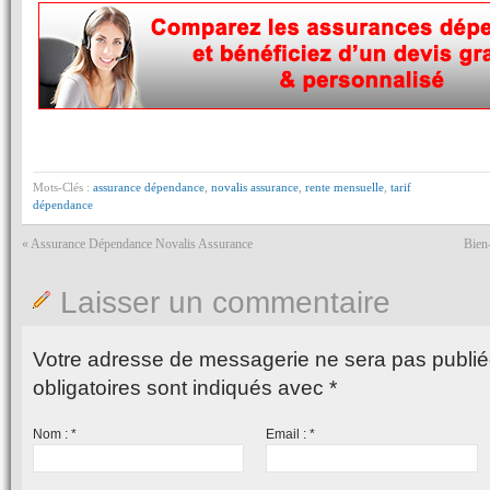
Mots-Clés :
assurance dépendance
,
novalis assurance
,
rente mensuelle
,
tarif
dépendance
«
Assurance Dépendance Novalis Assurance
Bien-
Laisser un commentaire
Votre adresse de messagerie ne sera pas publié
obligatoires sont indiqués avec
*
Nom :
*
Email :
*