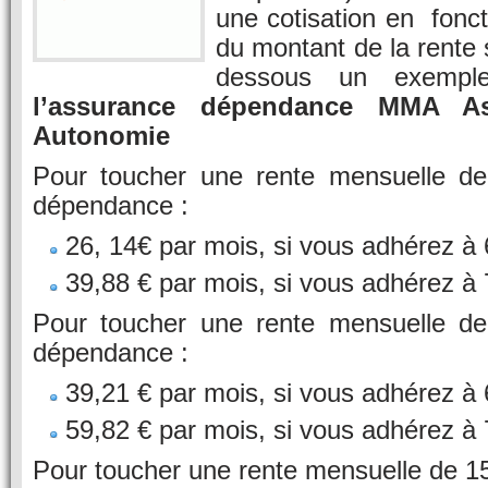
une cotisation en fonct
du montant de la rente s
dessous un exempl
l’assurance dépendance MMA A
Autonomie
Pour toucher une rente mensuelle d
dépendance :
26, 14€ par mois, si vous adhérez à
39,88 € par mois, si vous adhérez à
Pour toucher une rente mensuelle d
dépendance :
39,21 € par mois, si vous adhérez à
59,82 € par mois, si vous adhérez à
Pour toucher une rente mensuelle de 1