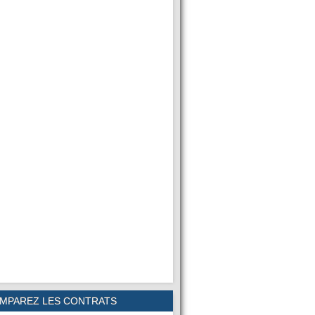
MPAREZ LES CONTRATS