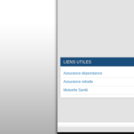
LIENS UTILES
Assurance dépendance
Assurance retraite
Mutuelle Santé