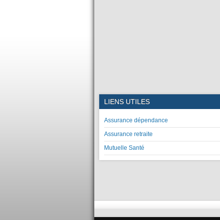
LIENS UTILES
Assurance dépendance
Assurance retraite
Mutuelle Santé