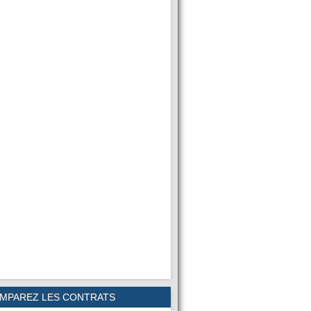
MPAREZ LES CONTRATS