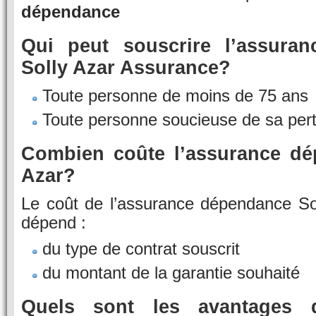
dépendance
Qui peut souscrire l’assura
Solly Azar Assurance?
Toute personne de moins de 75 ans
Toute personne soucieuse de sa per
Combien coûte l’assurance dé
Azar?
Le coût de l’assurance dépendance So
dépend :
du type de contrat souscrit
du montant de la garantie souhaité
Quels sont les avantages d