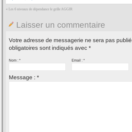
«
Les 6 niveaux de dépendance le grille AGGIR
Laisser un commentaire
Votre adresse de messagerie ne sera pas publié
obligatoires sont indiqués avec
*
Nom :
*
Email :
*
Message :
*