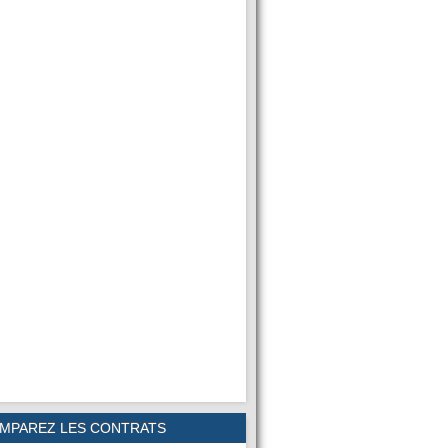
MPAREZ LES CONTRATS