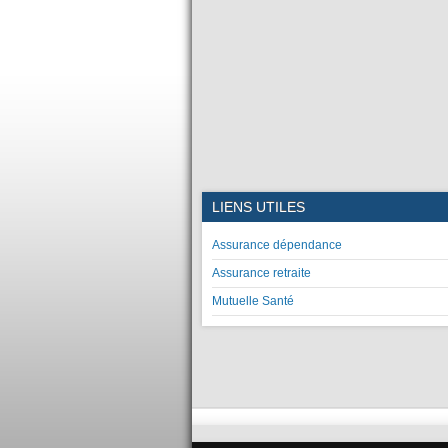
LIENS UTILES
Assurance dépendance
Assurance retraite
Mutuelle Santé