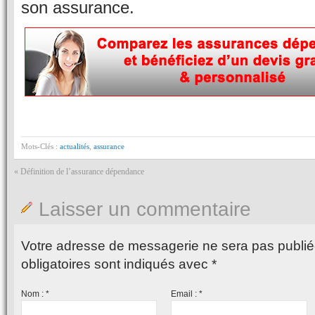
son assurance.
Mots-Clés :
actualités
,
assurance
«
Définition de l’assurance dépendance
Laisser un commentaire
Votre adresse de messagerie ne sera pas publié
obligatoires sont indiqués avec
*
Nom :
*
Email :
*