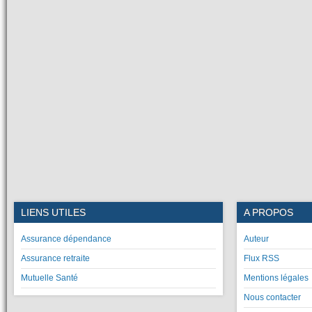
LIENS UTILES
A PROPOS
Assurance dépendance
Auteur
Assurance retraite
Flux RSS
Mutuelle Santé
Mentions légales
Nous contacter