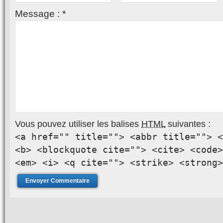
Message :
*
Vous pouvez utiliser les balises
HTML
suivantes :
<a href="" title=""> <abbr title=""> <
<b> <blockquote cite=""> <cite> <code>
<em> <i> <q cite=""> <strike> <strong>