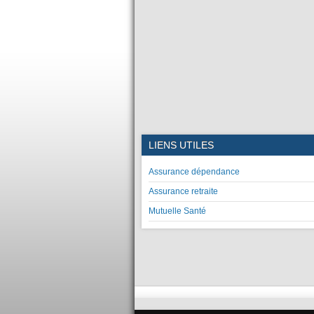
LIENS UTILES
Assurance dépendance
Assurance retraite
Mutuelle Santé