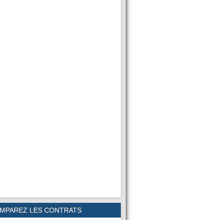
MPAREZ LES CONTRATS