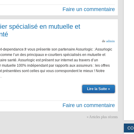
Faire un commentaire
ier spécialisé en mutuelle et
nté
de
admin
t-dependance.fr vous présente son partenaire Assurlogic : Assurlogic
comme l’un des principaux e-courtiers spécialisés en mutuelle et
re santé. Assurlogic est présent sur internet au travers d’un
 mutuelle 100% indépendant par rapports aux assureurs : les offres
t présentées sont celles qui vous correspondent le mieux ! Notre
…
Lire la Suite »
Faire un commentaire
» Articles plus récents
CO